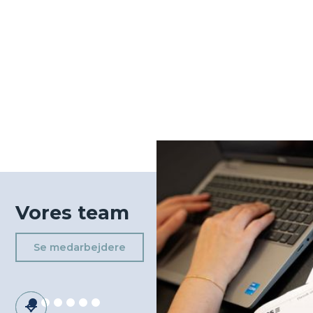
Vores team
Se medarbejdere