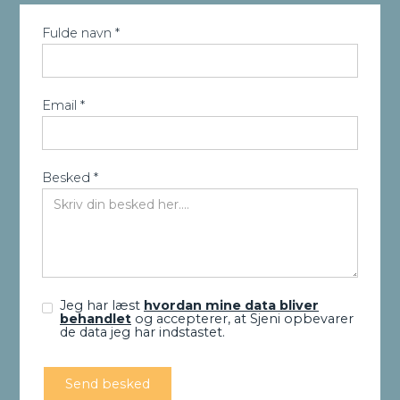
Fulde navn *
Email *
Besked *
Jeg har læst
hvordan mine data bliver
behandlet
og accepterer, at Sjeni opbevarer
de data jeg har indstastet.