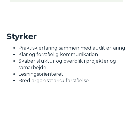
Styrker
Praktisk erfaring sammen med audit erfaring
Klar og forståelig kommunikation
Skaber stuktur og overblik i projekter og
samarbejde
Løsningsorienteret
Bred organisatorisk forståelse