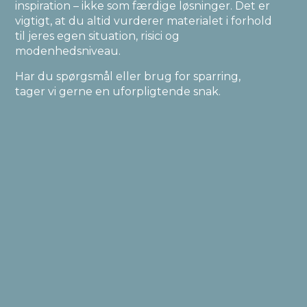
inspiration – ikke som færdige løsninger. Det er
vigtigt, at du altid vurderer materialet i forhold
til jeres egen situation, risici og
modenhedsniveau.
Har du spørgsmål eller brug for sparring,
tager vi gerne en uforpligtende snak.