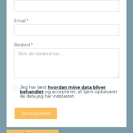
Email *
Besked *
Jeg har læst
hvordan mine data bliver
behandlet
og accepterer, at Sjeni opbevarer
de data jeg har indstastet.