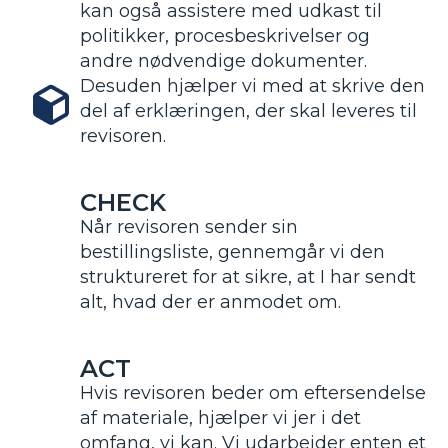
kan også assistere med udkast til
politikker, procesbeskrivelser og
andre nødvendige dokumenter.
Desuden hjælper vi med at skrive den
del af erklæringen, der skal leveres til
revisoren.
CHECK
Når revisoren sender sin
bestillingsliste, gennemgår vi den
struktureret for at sikre, at I har sendt
alt, hvad der er anmodet om.
ACT
Hvis revisoren beder om eftersendelse
af materiale, hjælper vi jer i det
omfang, vi kan. Vi udarbejder enten et