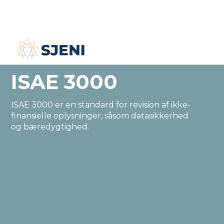
Rådgivning
ISAE 3000
ISAE 3000
ISAE 3000 er en standard for revision af ikke-
finansielle oplysninger, såsom datasikkerhed
og bæredygtighed.