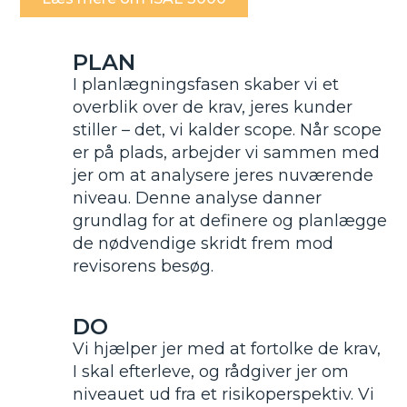
PLAN
I planlægningsfasen skaber vi et
overblik over de krav, jeres kunder
stiller – det, vi kalder scope. Når scope
er på plads, arbejder vi sammen med
jer om at analysere jeres nuværende
niveau. Denne analyse danner
grundlag for at definere og planlægge
de nødvendige skridt frem mod
revisorens besøg.
DO
Vi hjælper jer med at fortolke de krav,
I skal efterleve, og rådgiver jer om
niveauet ud fra et risikoperspektiv. Vi