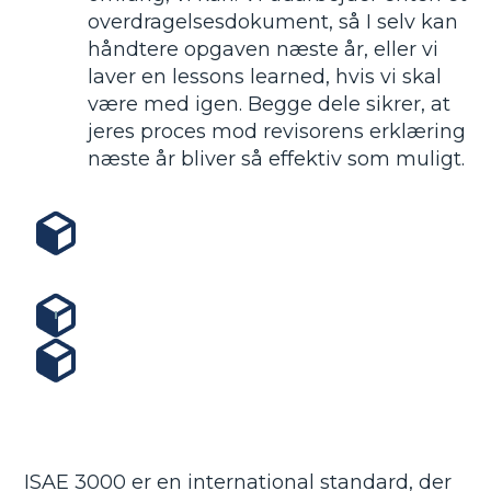
overdragelsesdokument, så I selv kan
håndtere opgaven næste år, eller vi
laver en lessons learned, hvis vi skal
være med igen. Begge dele sikrer, at
jeres proces mod revisorens erklæring
næste år bliver så effektiv som muligt.
ISAE 3000 er en international standard, der