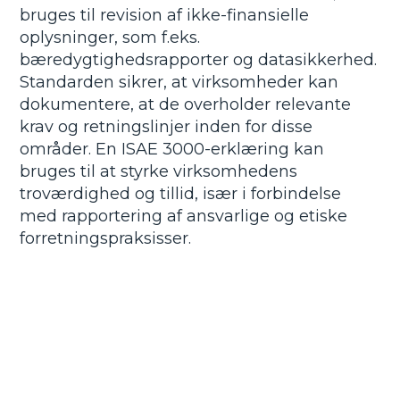
bruges til revision af ikke-finansielle
oplysninger, som f.eks.
bæredygtighedsrapporter og datasikkerhed.
Standarden sikrer, at virksomheder kan
dokumentere, at de overholder relevante
krav og retningslinjer inden for disse
områder. En ISAE 3000-erklæring kan
bruges til at styrke virksomhedens
troværdighed og tillid, især i forbindelse
med rapportering af ansvarlige og etiske
forretningspraksisser.